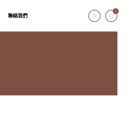
0
聯絡我們