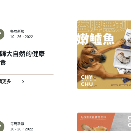
每周新報
10 - 26，2022
歸大自然的健康
建立專屬帳號
食
只要再完成幾個步驟，即可完
讀更多
每周新報
10 - 26，2022