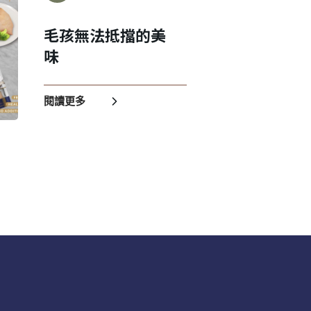
毛孩無法抵擋的美
味
閱讀更多