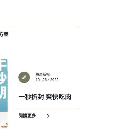
方案
每周新報
10 - 26，2022
一秒拆封 爽快吃肉
閱讀更多