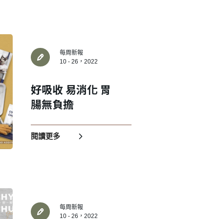
✕
每周新報
10 - 26，2022
好吸收 易消化 胃
腸無負擔
成帳號的註冊程序，
閱讀更多
每周新報
10 - 26，2022