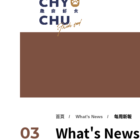
首頁
What's News
每周新報
What's News
03