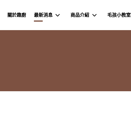
關於趣廚
最新消息
商品介紹
毛孩小教室